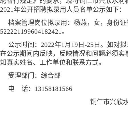
聘暂行规定》的要求，现将铜仁市兴欣水利
2021年公开招聘拟录用人员名单公示如下：
档案管理岗位拟录用：杨燕，女，身份证
522221199604182421。
公示时间：2022年1月19日-25日。如
在公示期间内反映，反映情况和问题必须实
知真实姓名、工作单位和联系方式。
受理部门：综合部
电 话：13158181566
铜仁市兴欣