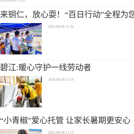
2026-08-06 13:02
来铜仁，放心耍！“百日行动”全程为
2026-08-06 11:36
碧江:暖心守护一线劳动者
2026-08-06 11:19
“小青椒”爱心托管 让家长暑期更安心
2026-08-06 11:13