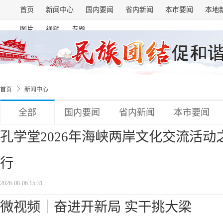
首页
新闻中心
国内要闻
省内新闻
本市要闻
本地
图片
视频
专题
首页
新闻中心
全部
国内要闻
省内新闻
本市要闻
孔学堂2026年海峡两岸文化交流活
行
2026-08-06 15:31
微视频｜奋进开新局 实干挑大梁