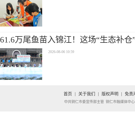
61.6万尾鱼苗入锦江！这场“生态补仓
2026-08-06 10:59
首页
|
关于我们
|
版权声明
|
免责
中共铜仁市委宣传部主管 铜仁市融媒体中心承办 Copyright 