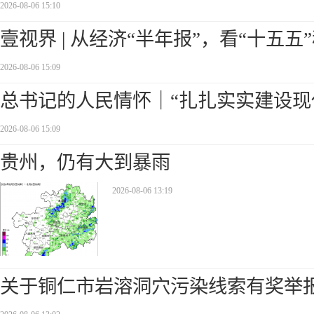
2026-08-06 15:10
壹视界 | 从经济“半年报”，看“十五五
2026-08-06 15:09
总书记的人民情怀｜“扎扎实实建设现
2026-08-06 15:09
贵州，仍有大到暴雨
2026-08-06 13:19
关于铜仁市岩溶洞穴污染线索有奖举