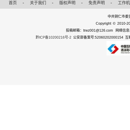
首页
-
关于我们
-
版权声明
-
免责声明
-
工作机
中共铜仁市委
Copyright © 2010-20
投稿邮箱：trwz001@126.com 网络信息投诉
黔ICP备10200216号-2
公安部备案号:52060202000154