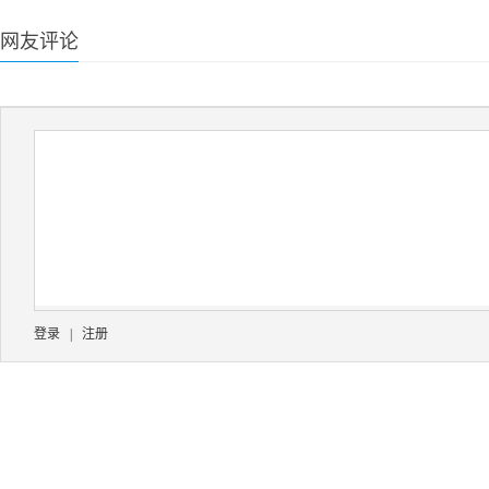
网友评论
登录
|
注册