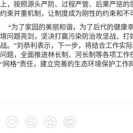
上，按照源头严防、过程严管、后果严惩的
约束并重机制，让制度成为刚性的约束和不可
“为了家园的美丽和谐，为了后代的健康
境问题亮剑，坚决打赢污染防治攻坚战、打
战。”刘恭利表示，下一步，将结合工作实
问题，全面推进林长制、河长制等各项工作
“网格”责任，建立完善的生态环境保护工作