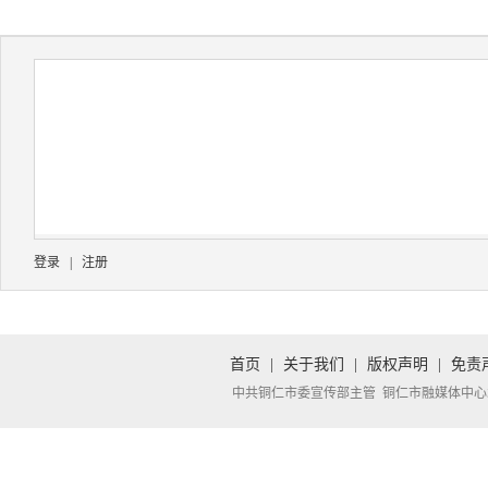
登录
|
注册
首页
|
关于我们
|
版权声明
|
免责
中共铜仁市委宣传部主管 铜仁市融媒体中心承办 Copyright 