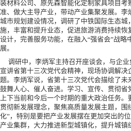
装材料公司、原先森智能化定制家具项目考
准、做大主导产业，带动产业集聚发展。李
城市规划建设情况，调研了中铁国际生态城
施，丰富和提升业态，促进旅游消费持续恢
设计，完善服务功能，在融入“强省会”战略
展。
调研中，李炳军主持召开座谈会，与企业
宣讲省第十三次党代会精神，现场协调解决
题。李炳军说，省第十三次党代会描绘了未
鼓舞人心、催人奋进。学习、宣传、贯彻省
上下当前和今后一个时期的重大政治任务。
贯彻新发展理念，聚焦高质量发展主题，围绕
化”，特别是要把产业发展摆在更加突出的
产业集群，大力推进新型城镇化，提升城镇