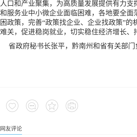
人口和产业聚集，为高质量发展提供有力支
和服务业中小微企业面临困难，各地要全面
困政策，完善“政策找企业、企业找政策”的
难关，促进稳岗就业，切实稳住经济增长、
省政府秘书长张平，黔南州和省有关部门
网友评论