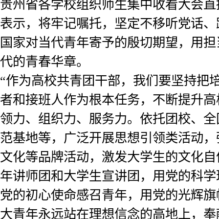
贵州省各学校组织师生集中收看大会直
表示，将牢记嘱托，坚定不移听党话、
国家对当代青年寄予的殷切期望，用担
代的青春华章。
“作为高校共青团干部，我们要坚持把
者和接班人作为根本任务，不断提升高
领力、组织力、服务力。依托团校、全
范基地等，广泛开展思想引领类活动，
文化等品牌活动，激发大学生的文化自
年讲师团和大学生宣讲团，用党的科学
党的初心使命感召青年，用党的光辉旗
大青年永远站在理想信念的高地上，奉