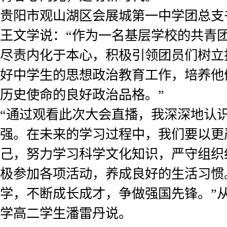
贵阳市观山湖区会展城第一中学团总支
王文学说：“作为一名基层学校的共青
尽责内化于本心，积极引领团员们树立
好中学生的思想政治教育工作，培养他
历史使命的良好政治品格。”
“通过观看此次大会直播，我深深地认
强。在未来的学习过程中，我们要以更
己，努力学习科学文化知识，严守组织
极参加各项活动，养成良好的生活习惯
学，不断成长成才，争做强国先锋。”
学高二学生潘雷丹说。