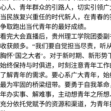
心人、青年群众的引路人，切实引领广
当民族复兴重任的时代新人，在青春的
争取跑出当代青年的最好成绩。
看完大会直播后，贵州理工学院团委副
收获颇多。“我们要自觉担当尽责，听
胸怀‘国之大者’。对于新时期、新形势
始终保持与时俱进，时刻注意青年工作
了解青年的需求。要心系广大青年，始
最为牢固的桥梁纽带。要勇于自我革命
年办实事、解难事，主动想青年之所想
充分依托党赋予的资源和渠道，为青年