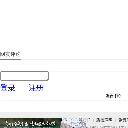
网友评论
登录
|
注册
首页
|
关于我们
|
版权声明
|
免责
中共铜仁市委宣传部主管 铜仁市融媒体中心承办 Copyright 