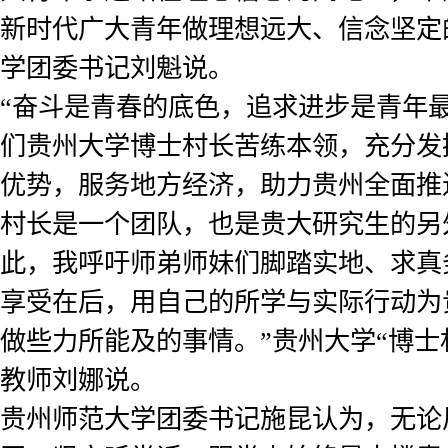
新时代广大青年做理想远大、信念坚定
学团委书记刘魁说。
“奋斗是青春的底色，追求进步是青年
们贵州大学博士村长苦练本领，充分发
优势，服务地方经济，助力贵州全面推
村长是一个团队，也是贵大研究生的另
此，我呼吁师弟师妹们脚踏实地、求真
享受在后，用自己的所学与实际行动为
做些力所能及的事情。”贵州大学“博士
教师刘娜说。
贵州师范大学团委书记施昆认为，无论