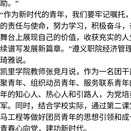
助。”
“作为新时代的青年，我们要牢记嘱托
的责任与使命，努力学习，积极奋斗，
舞台上展现自己的价值，收获充实的人
续谱写发展新篇章。”遵义职院经济管
琦雅说。
凯里学院教师张竞月说，作为一名团干
聚青年、组织动员青年、服务联系青年
年的知心人、热心人和引路人，为党培
军。同时，结合学校实际，通过第二课
马工程等做好团员青年的思想引领和成
青春心向党，建功新时代。