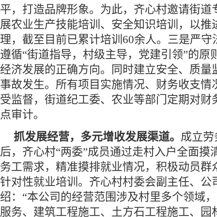
平，打造品牌形象。为此，齐心村邀请街道
展农业生产技能培训、安全知识培训，以推
理，截至目前已累计培训60余人。三是严守
遵循“街道指导，村级主导，党建引领”的原
经济发展的正确方向。同时建立安全、质量
事故发生。所有项目实施情况、财务收支情
受监督，街道纪工委、农业等部门定期对财
点审计。
抓发展经营，多元增收发展渠道。
成立劳
后，齐心村“两委”成员通过走村入户全面摸
务工需求，精准摸排就业情况，积极动员群
针对性就业培训。齐心村村委会副主任、公
绍：“本公司的经营范围涉及村里多个领域
服务、建筑工程施工、土方石工程施工、园