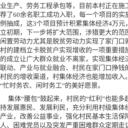
业生产、劳务工程承包等，目前本村正在施
荐了60余名职工成功入职，每一个项目的实
例抽成，这3个项目预计积累集体经济4万元
立初期，下一步将扩大范围，涉猎更大的范
闲置劳动力尤其是脱贫劳动力实现了家门口
村的建档立卡脱贫户实现增收的一项重要措
的成立让广大群众就业不离家，实现集体经
联动、产业与就业融合、村民在家门口挣钱
村民的增收渠道，村集体经济也能增加收入
“忙时务农、闲时务工”的美好愿景。
集体“腰包”鼓起来，村民的“红利”也能
持发展惠民、发展利民，充分利用村级集体
产业，改善公益事业，强化村民基本生活保
人、困难党员以及突发严重困难群众定期走