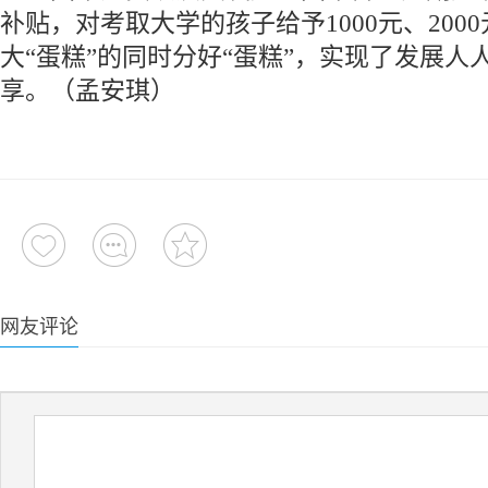
补贴，对考取大学的孩子给予1000元、200
大“蛋糕”的同时分好“蛋糕”，实现了发展人
享。（孟安琪）
网友评论