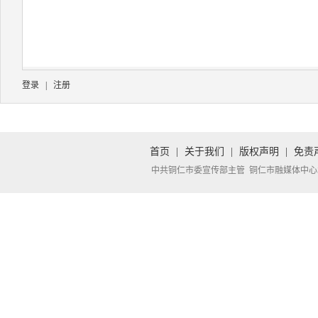
登录
|
注册
首页
|
关于我们
|
版权声明
|
免责
中共铜仁市委宣传部主管 铜仁市融媒体中心承办 Copyright 