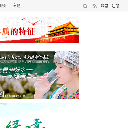
视频
专题
登录
注册
|