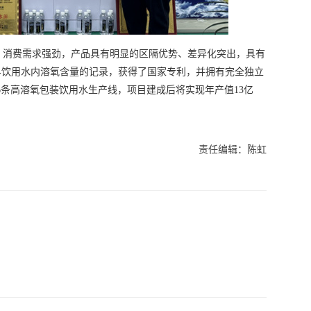
，消费需求强劲，产品具有明显的区隔优势、差异化突出，具有
界饮用水内溶氧含量的记录，获得了国家专利，并拥有完全独立
6条高溶氧包装饮用水生产线，项目建成后将实现年产值13亿
责任编辑：陈虹