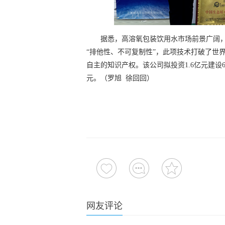
据悉，高溶氧包装饮用水市场前景广阔
“排他性、不可复制性”，此项技术打破了世
自主的知识产权。该公司拟投资1.6亿元建设
元。（罗旭 徐回回）
网友评论