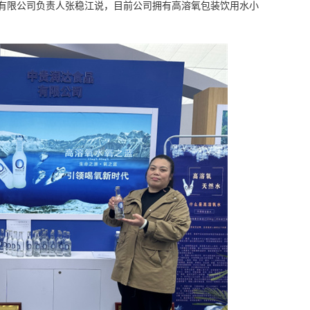
料有限公司负责人张稳江说，目前公司拥有高溶氧包装饮用水小