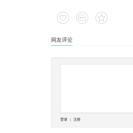
网友评论
登录
|
注册