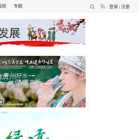
视频
专题
登录
注册
|