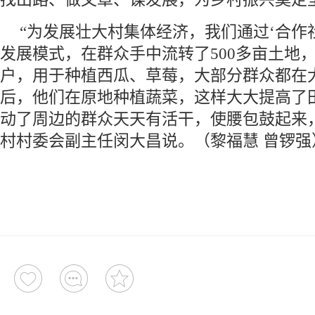
“为发展壮大村集体经济，我们通过‘合作社
发展模式，在群众手中流转了500多亩土地，
户，用于种植西瓜、草莓，大部分群众都在
后，他们在原地种植蔬菜，这样大大提高了
动了周边的群众天天有活干，使腰包鼓起来
村村委会副主任闵大昌说。（黎福慧 曾锣强