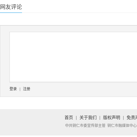
网友评论
登录
|
注册
首页
|
关于我们
|
版权声明
|
免责
中共铜仁市委宣传部主管 铜仁市融媒体中心承办 Copyright 