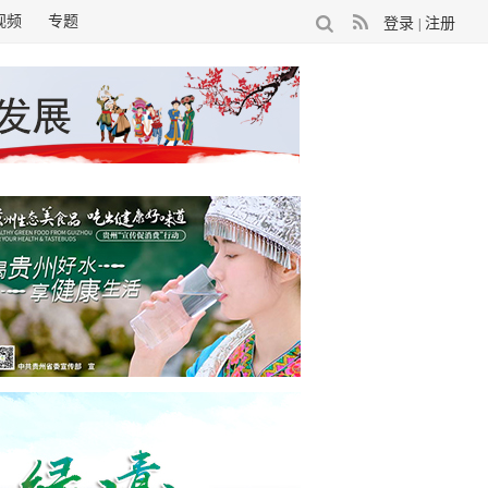
视频
专题
登录
注册
|