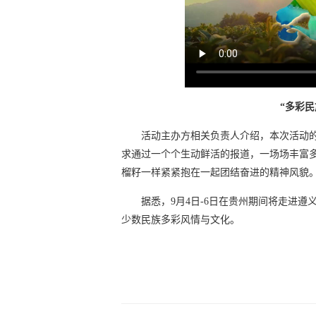
“多彩
活动主办方相关负责人介绍，本次活动
求通过一个个生动鲜活的报道，一场场丰富
榴籽一样紧紧抱在一起团结奋进的精神风貌
据悉，9月4日-6日在贵州期间将走进
少数民族多彩风情与文化。