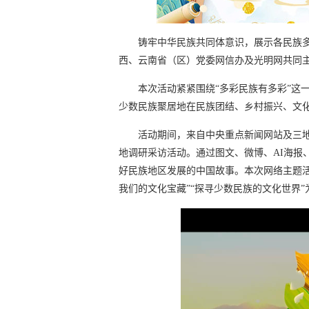
铸牢中华民族共同体意识，展示各民族
西、云南省（区）党委网信办及光明网共同主
本次活动紧紧围绕“多彩民族有多彩”这
少数民族聚居地在民族团结、乡村振兴、文
活动期间，来自中央重点新闻网站及三
地调研采访活动。通过图文、微博、AI海报
好民族地区发展的中国故事。本次网络主题
我们的文化宝藏”“探寻少数民族的文化世界