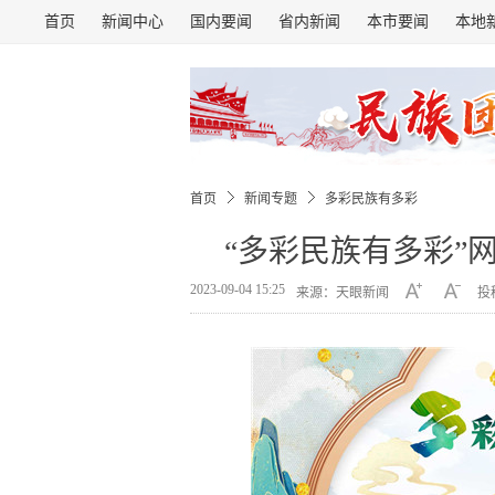
首页
新闻中心
国内要闻
省内新闻
本市要闻
本地
首页
新闻专题
多彩民族有多彩
“多彩民族有多彩”
2023-09-04 15:25
来源：天眼新闻
投稿