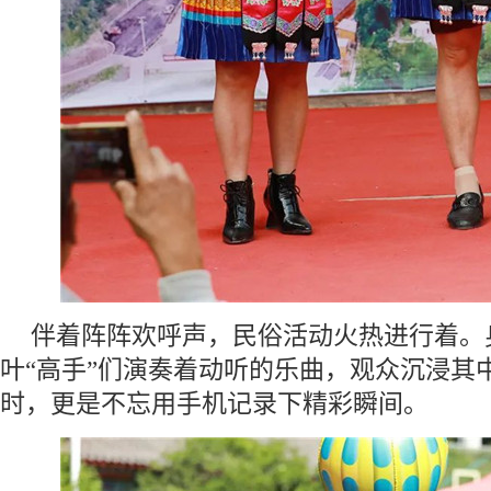
伴着阵阵欢呼声，民俗活动火热进行着。
叶“高手”们演奏着动听的乐曲，观众沉浸其
时，更是不忘用手机记录下精彩瞬间。