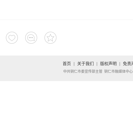
首页
|
关于我们
|
版权声明
|
免责
中共铜仁市委宣传部主管 铜仁市融媒体中心承办 Copyright 