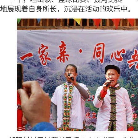
地展现着自身所长，沉浸在活动的欢乐中