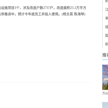
设施项目3个，涉及改造户数2737户，改造面积23.2万平方
有序推进中，预计今年底完工并投入使用。(杨文英 陈海琴)
推
万山