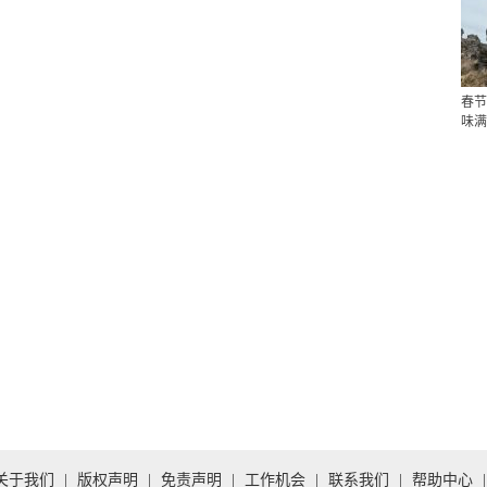
春节
味满
关于我们
|
版权声明
|
免责声明
|
工作机会
|
联系我们
|
帮助中心
|