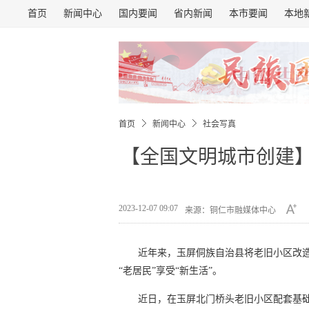
首页
新闻中心
国内要闻
省内新闻
本市要闻
本地
首页
新闻中心
社会写真
【全国文明城市创建】以
2023-12-07 09:07
来源：铜仁市融媒体中心
近年来，玉屏侗族自治县将老旧小区改
“老居民”享受“新生活”。
近日，在玉屏北门桥头老旧小区配套基