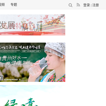
视频
专题
登录
注册
|