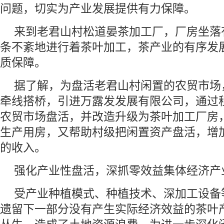
问题，切实为产业发展提供有力保障。
来到老君山村松道晏茶加工厂，厂房坐落
条不紊地进行着茶叶加工，茶产业的有序发
质保障。
据了解，为盘活老君山村闲置的农贸市场
牵线搭桥，引进万露发发展有限公司，通过
农贸市场盘活，并改造升级为茶叶加工厂房
生产用房，又帮助村级把闲置资产盘活，增
的收入。
强化产业性盘活，深抓零效益集体经济产
受产业种植模式、种植技术、深加工设备
遗留下一部分没有产生实际经济效益的茶叶