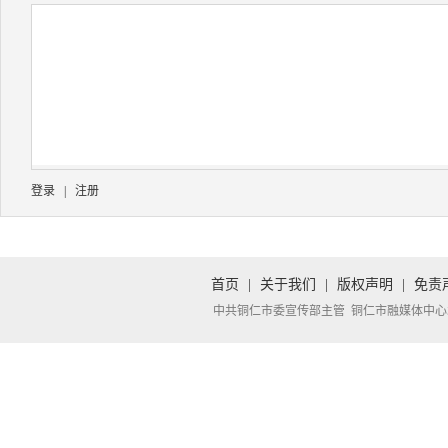
登录
|
注册
首页
|
关于我们
|
版权声明
|
免责
中共铜仁市委宣传部主管 铜仁市融媒体中心承办 Copyright 