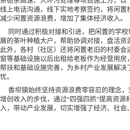
系德余高速、人环污处理等项目施工方，以“
线上电话沟通，线下实地考察签约，将闲置
减少闲置资源浪费，增加了集体经济收入。
同时通过积极对接和引进，把闲置的学校
展的茶叶种植大户，帮助协调对接，盘活资
此外，各村（社区）还将闲置老旧的村委会
窗等基础设施以后出租给老板作为经营用房
帮扶和基础设施完善，为乡村产业发展解决
忧。
香坝镇始终坚持资源浪费零容忍的理念，
增创收入的步伐，通过“四强四抓”提高资源
入，带动产业发展，切实增强了经济、社会