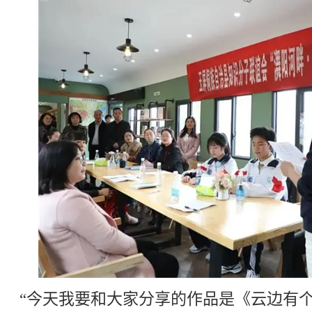
“今天我要和大家分享的作品是《云边有