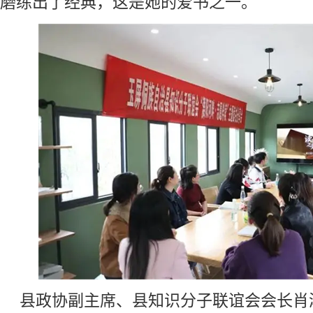
磨练出了经典，这是她的爱书之一。
县政协副主席、县知识分子联谊会会长肖