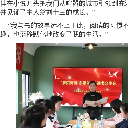
佳在小说开头把我们从喧嚣的城市引领到充
并见证了主人翁刘十三的成长。”
“我与书的故事远不止于此，阅读的习惯
趣，也潜移默化地改变了我的生活。”