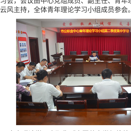
习会，会议由中心党组成员、副主任、青年
云风主持，全体青年理论学习小组成员参会