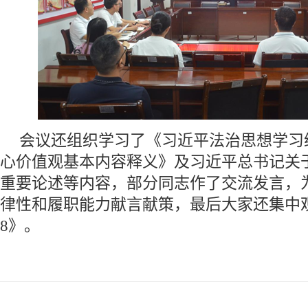
会议还组织学习了《习近平法治思想学习
心价值观基本内容释义》及习近平总书记关
重要论述等内容，部分同志作了交流发言，
律性和履职能力献言献策，最后大家还集中
8》。