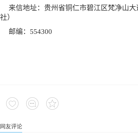
来信地址：贵州省铜仁市碧江区梵净山大道
社）
邮编：554300
网友评论