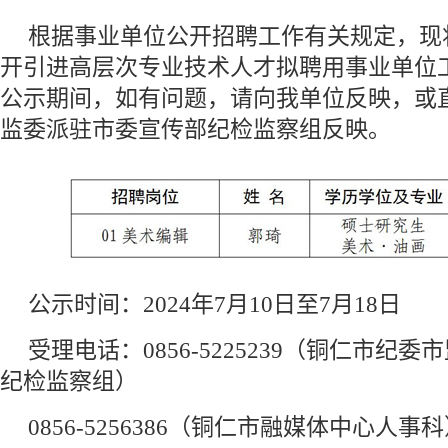
根据事业单位公开招聘工作有关规定，现将
开引进高层次专业技术人才拟聘用事业单位
公示期间，如有问题，请向我单位反映，或
监委派驻市委宣传部纪检监察组反映。
公示时间：2024年7月10日至7月18日
受理电话：0856-5225239（铜仁市纪
纪检监察组）
0856-5256386（铜仁市融媒体中心人事