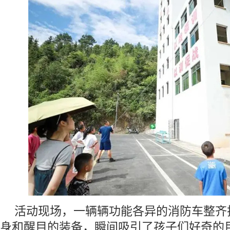
活动现场，一辆辆功能各异的消防车整齐
身和醒目的装备，瞬间吸引了孩子们好奇的