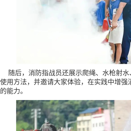
随后，消防指战员还展示爬绳、水枪射水
使用方法，并邀请大家体验，在实践中增强
的能力。