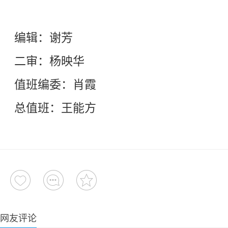
编辑：谢芳
二审：杨映华
值班编委：肖霞
总值班：王能方
网友评论