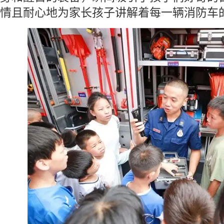
情且耐心地为家长孩子讲解着每一辆消防车