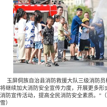
玉屏侗族自治县消防救援大队三级消防员
将继续加大消防安全宣传力度，开展更多形
消防宣传活动，提高全民消防安全素质。”（
雪）