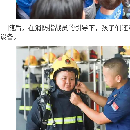
随后，在消防指战员的引导下，孩子们还
设备。