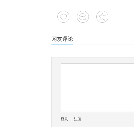
网友评论
登录
|
注册