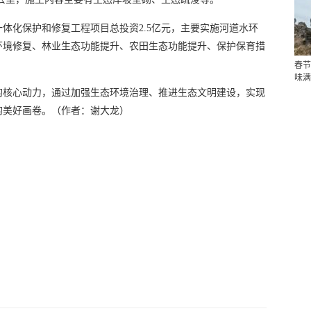
一体化保护和修复工程项目总投资2.5亿元，主要实施河道水环
环境修复、林业生态功能提升、农田生态功能提升、保护保育措
春节
味满
的核心动力，通过加强生态环境治理、推进生态文明建设，实现
的美好画卷。（作者：谢大龙）