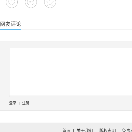
网友评论
登录
|
注册
首页
|
关于我们
|
版权声明
|
免责