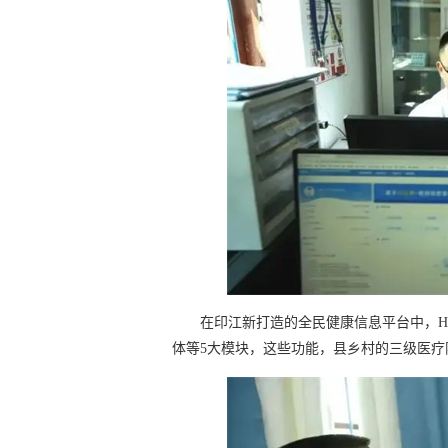
在印江新打造的全民健康信息平台中，H
体等5大模块，这些功能，县乡村的三级医