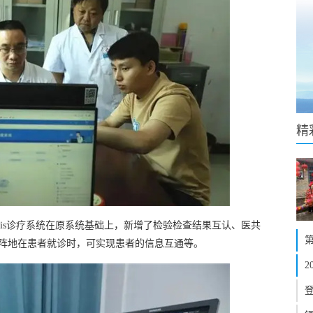
精
is诊疗系统在原系统基础上，新增了检验检查结果互认、医共
疗阵地在患者就诊时，可实现患者的信息互通等。