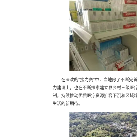
在医改的“接力赛”中，当地除了不断完
力建设上，也在不断探索建立县乡村三级医
制，持续推动优质医疗资源扩容下沉和区域
生活的新期待。