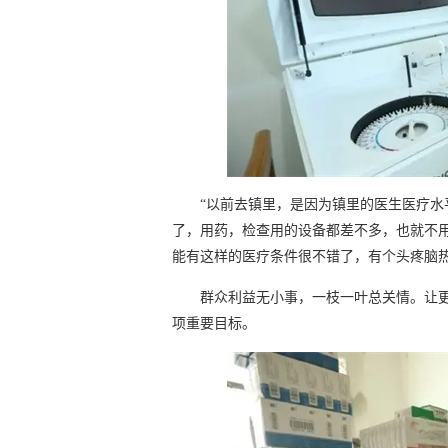
“以前去镇里，是因为镇里的医生医疗
了，用药，检查用的设备都差不多，也就不
能有这样的医疗条件很不错了，有个头疼脑
群众利益无小事，一枝一叶总关情。让更
项重要目标。