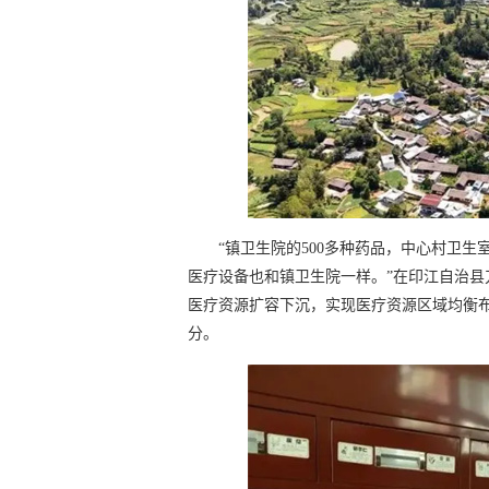
“镇卫生院的500多种药品，中心村卫
医疗设备也和镇卫生院一样。”在印江自治
医疗资源扩容下沉，实现医疗资源区域均衡
分。