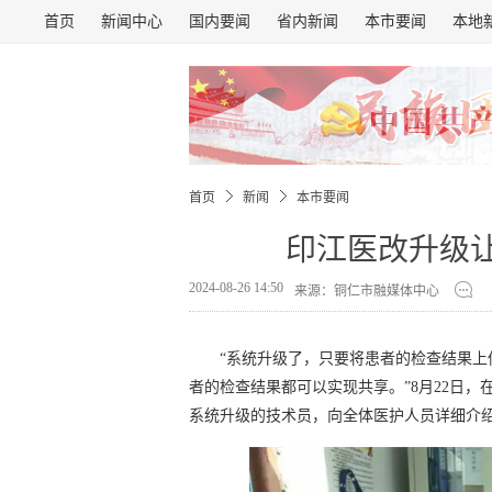
首页
新闻中心
国内要闻
省内新闻
本市要闻
本地
首页
新闻
本市要闻
印江医改升级
2024-08-26 14:50
来源：铜仁市融媒体中心
“系统升级了，只要将患者的检查结果
者的检查结果都可以实现共享。”8月22日，
系统升级的技术员，向全体医护人员详细介