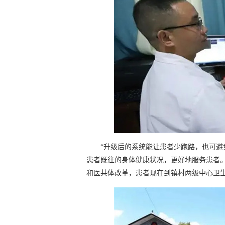
“升级后的系统能让患者少跑路，也可
患者既往的身体健康状况，更好地服务患者
和医共体改革，患者现在到镇村两级中心卫