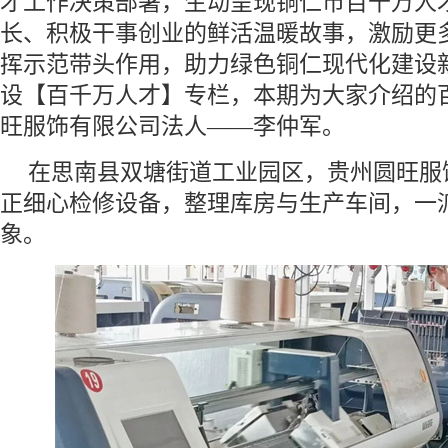
才工作决策部署，生动呈现铜仁市百千万人
长、积极干事创业的鲜活温暖故事，激励更
挥示范带头作用，助力绿色铜仁现代化建设
设【百千万人才】专栏，本期为大家介绍的
旺服饰有限公司法人——李仲军。
在思南县双塘街道工业园区，贵州圆旺服
正细心检修设备，整理库房与生产车间，一
象。