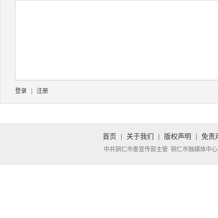
登录
|
注册
首页
|
关于我们
|
版权声明
|
免责
中共铜仁市委宣传部主管 铜仁市融媒体中心承办 Copyright 