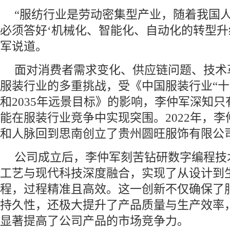
“服纺行业是劳动密集型产业，随着我国
必须答好‘机械化、智能化、自动化的转型升
军说道。
面对消费者需求变化、供应链问题、技术
服装行业的多重挑战，受《中国服装行业“十
和2035年远景目标》的影响，李仲军深知
能在服装行业竞争中实现突围。2022年，
和人脉回到思南创立了贵州圆旺服饰有限公
公司成立后，李仲军刻苦钻研数字编程技
工艺与现代科技深度融合，实现了从设计到
程，过程精准且高效。这一创新不仅确保了
持久性，还极大提升了产品质量与生产效率
显著提高了公司产品的市场竞争力。