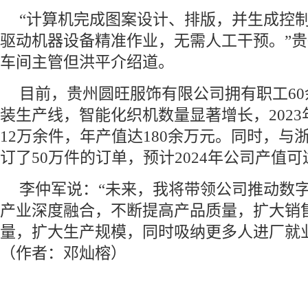
“计算机完成图案设计、排版，并生成控
驱动机器设备精准作业，无需人工干预。”
车间主管但洪平介绍道。
目前，贵州圆旺服饰有限公司拥有职工6
装生产线，智能化织机数量显著增长，202
12万余件，年产值达180余万元。同时，与
订了50万件的订单，预计2024年公司产值可
李仲军说：“未来，我将带领公司推动数
产业深度融合，不断提高产品质量，扩大销
量，扩大生产规模，同时吸纳更多人进厂就
（作者：邓灿榕）