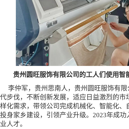
贵州圆旺服饰有限公司的工人们使用智
李仲军，贵州思南人，贵州圆旺服饰有限
代步伐，不断创新发展，适应日益激烈的市
样化需求，带领公司完成机械化、智能化、
投身家乡建设，引领产业升级。2023年成
业人才。