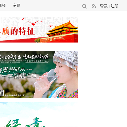
视频
专题
登录
注册
|