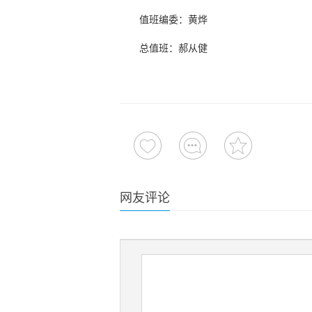
值班编委：黄烨
总值班：郝从健
网友评论