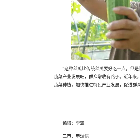
“这种丝瓜比传统丝瓜要好吃一点，但
蔬菜产业发展旺，群众增收有路子。近年来，
蔬菜种植，加快推进特色产业发展，促进群
编辑：李翼
二审：申逸恺