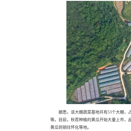
据悉，该大棚蔬菜基地共有53个大棚，
等。目前，秋茬种植的黄瓜开始大量上市，
黄瓜则销往怀化等地。