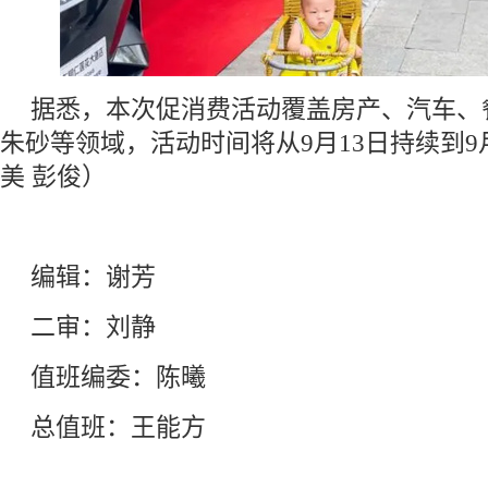
据悉，本次促消费活动覆盖房产、汽车、
朱砂等领域，活动时间将从9月13日持续到9
美 彭俊）
编辑：谢芳
二审：刘静
值班编委：陈曦
总值班：王能方