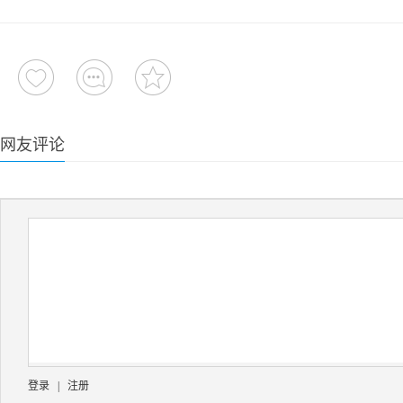
网友评论
登录
|
注册