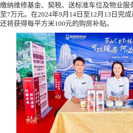
缴纳维修基金、契税、送标准车位及物业服
至7万元。在2024年9月14日至12月13日
还将获得每平方米100元的购房补贴。