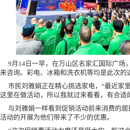
9月14日一早，在万山区名家汇国际广场
来咨询。彩电、冰箱和洗衣机等均是此次的
市民刘雅娟正在精心挑选家电，“最近家
这里在做活动，所以我就过来看看，有合适
与刘雅娟一样看到促销活动前来消费的居
活动的开展为他们带来了不少的优惠。