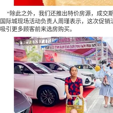
“除此之外，我们还推出特价房源，成交期
国际城现场活动负责人周瑾表示，这次促销
吸引更多顾客前来选房购买。