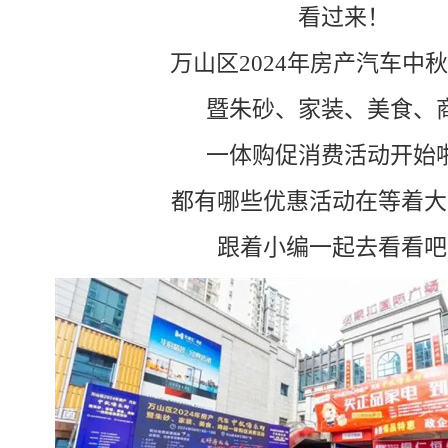
看过来！
万山区2024年房产汽车中
暨朱砂、家装、美食、
一体购促消费活动开始
都有哪些优惠活动在等着大
跟着小编一起去看看吧