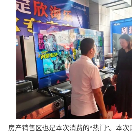
房产销售区也是本次消费的“热门”。本次