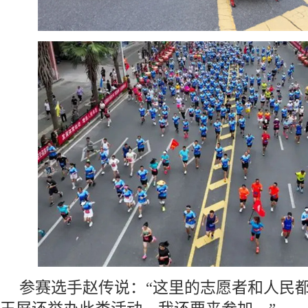
参赛选手赵传说：“这里的志愿者和人民