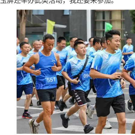
玉屏还举办此类活动，我还要来参加。”