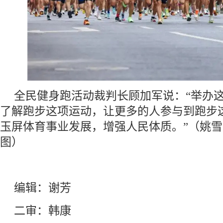
全民健身跑活动裁判长顾加军说：“举办
了解跑步这项运动，让更多的人参与到跑步
玉屏体育事业发展，增强人民体质。”（姚雪 
图）
编辑：谢芳
二审：韩康