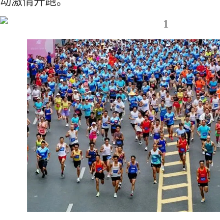
动激情开跑。