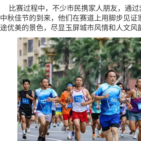
比赛过程中，不少市民携家人朋友，通过
中秋佳节的到来，他们在赛道上用脚步见证
途优美的景色，尽显玉屏城市风情和人文风