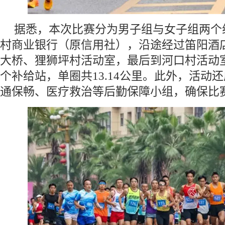
据悉，本次比赛分为男子组与女子组两个
村商业银行（原信用社），沿途经过笛阳酒
大桥、狸狮坪村活动室，最后到河口村活动
个补给站，单圈共13.14公里。此外，活动
通保畅、医疗救治等后勤保障小组，确保比