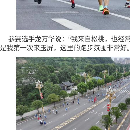
参赛选手龙万华说：“我来自松桃，也经
是我第一次来玉屏，这里的跑步氛围非常好。