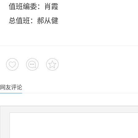
值班编委：肖霞
总值班：郝从健
网友评论