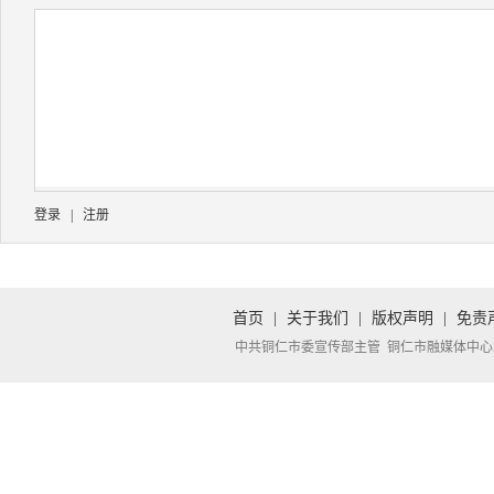
登录
|
注册
首页
|
关于我们
|
版权声明
|
免责
中共铜仁市委宣传部主管 铜仁市融媒体中心承办 Copyright 