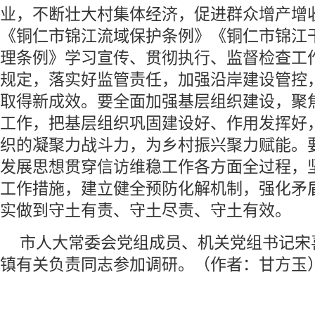
业，不断壮大村集体经济，促进群众增产增
《铜仁市锦江流域保护条例》《铜仁市锦江
理条例》学习宣传、贯彻执行、监督检查工
规定，落实好监管责任，加强沿岸建设管控
取得新成效。要全面加强基层组织建设，聚焦
工作，把基层组织巩固建设好、作用发挥好
织的凝聚力战斗力，为乡村振兴聚力赋能。
发展思想贯穿信访维稳工作各方面全过程，
工作措施，建立健全预防化解机制，强化矛
实做到守土有责、守土尽责、守土有效。
市人大常委会党组成员、机关党组书记宋
镇有关负责同志参加调研。（作者：甘方玉