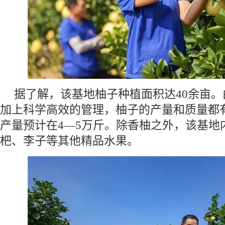
据了解，该基地柚子种植面积达40余亩
加上科学高效的管理，柚子的产量和质量都
产量预计在4—5万斤。除香柚之外，该基地
杷、李子等其他精品水果。