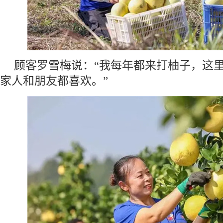
顾客罗雪梅说：“我每年都来打柚子，这
家人和朋友都喜欢。”