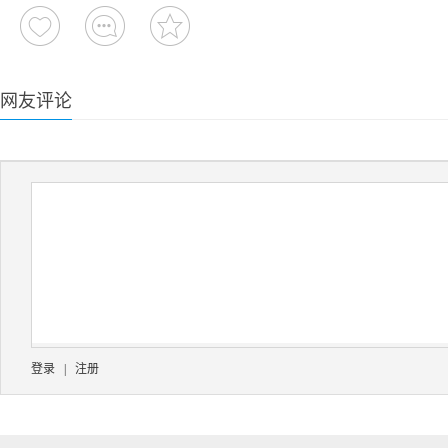
网友评论
登录
|
注册