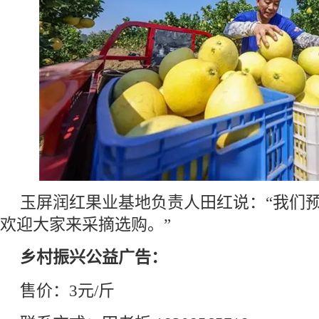
玉屏润红果业基地负责人田红说：“我们预
欢迎大家来采摘选购。”
乡村振兴公益广告：
售价：3元/斤