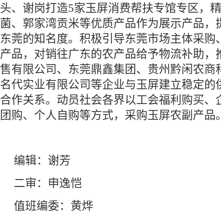
头、谢岗打造5家玉屏消费帮扶专馆专区，
菌、郭家湾贡米等优质产品作为展示产品，
东莞的知名度。积极引导东莞市场主体采购
产品，对销往广东的农产品给予物流补助，
售有限公司、东莞鼎鑫集团、贵州黔闲农商
名代实业有限公司等企业与玉屏建立稳定的
合作关系。动员社会各界以工会福利购买、
团购、个人自购等方式，采购玉屏农副产品
编辑：谢芳
二审：申逸恺
值班编委：黄烨