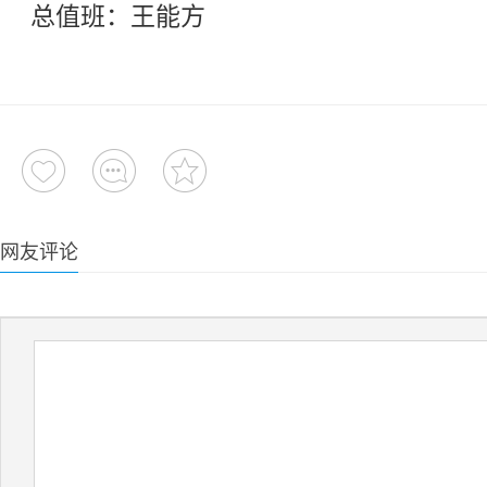
总值班：王能方
网友评论