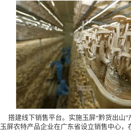
搭建线下销售平台。实施玉屏“黔货出山”
玉屏农特产品企业在广东省设立销售中心，