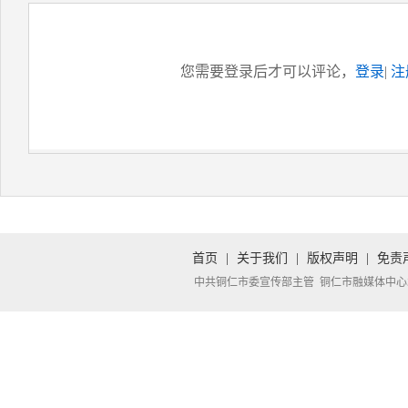
您需要登录后才可以评论，
登录
|
注
首页
|
关于我们
|
版权声明
|
免责
中共铜仁市委宣传部主管 铜仁市融媒体中心承办 Copyright 