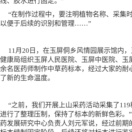
线、胶水进行固定。”
“‌在制作过程中，要注明植物名称、采集
以便于后续的识别和管理……”
11月20日，在玉屏侗乡风情园展示馆内
健康局组织玉屏人民医院、玉屏中医院、玉屏
余名医药师制作中草药标本，经过大家的耐
了新的生命温度。
“之前，我们开展上山采药活动采集了11
进行了整理压制，保持了标本的新鲜色彩。
药发展研究中心负责人刘元军说，经过前期