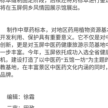
标本缝制固定阶段，后续还将对标本进行鉴
将在玉屏侗乡风情园展示馆展出。
制作中草药标本，对地区药用植物资源基
开发利用、保护具有重要意义。它不仅是对
创新，更是对玉屏中医药健康旅游示范基地
一步丰富。今年，玉屏依托成功入选全省健
机，建设打造了以中医药“五馆一坊”为主题
教基地，在丰富景区中医药文化内涵的同时
品牌。
编辑：徐霜