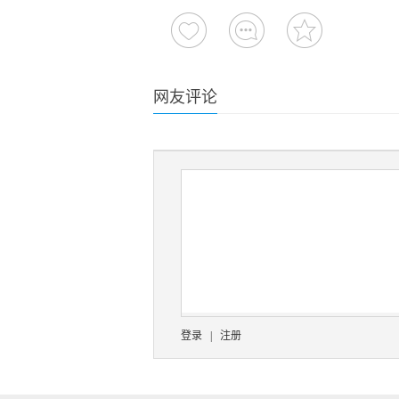
网友评论
登录
|
注册