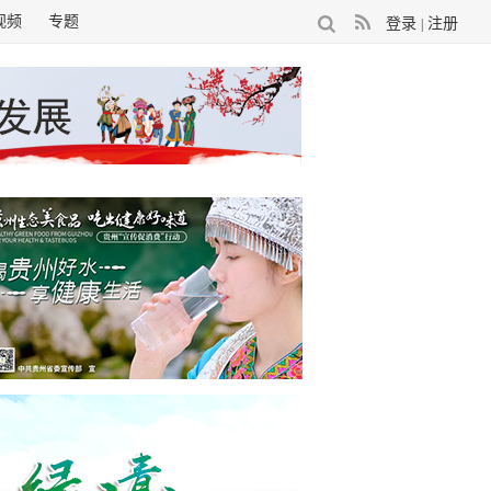
视频
专题
登录
注册
|