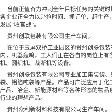
当前正值奋力冲刺全年目标任务的关键时
各企业正全力以赴抢时间、抓订单、赶生产
发展“收官战”。
贵州创联包装有限公司生产车间。
在位于玉屏双桥工业园区的贵州创联包装
内，机器轰鸣，工人们正在各自的岗位上有
机、圆织机、裁断机等设备。
贵州创联包装有限公司专业加工集装袋、
袋、铝箔吨袋等产品。产品可广泛应用于化
产品、冶金、新能源材料等各种形态的物品
行业的理想产品。
贵州众利新材料科技有限公司生产车间。