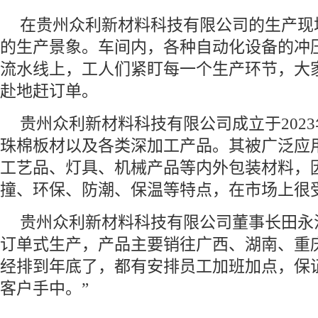
在贵州众利新材料科技有限公司的生产现
的生产景象。车间内，各种自动化设备的冲
流水线上，工人们紧盯每一个生产环节，大
赴地赶订单。
贵州众利新材料科技有限公司成立于202
珠棉板材以及各类深加工产品。其被广泛应
工艺品、灯具、机械产品等内外包装材料，
撞、环保、防潮、保温等特点，在市场上很
贵州众利新材料科技有限公司董事长田永
订单式生产，产品主要销往广西、湖南、重
经排到年底了，都有安排员工加班加点，保
客户手中。”