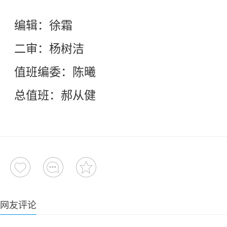
编辑：徐霜
二审：杨树洁
值班编委：陈曦
总值班：郝从健
网友评论