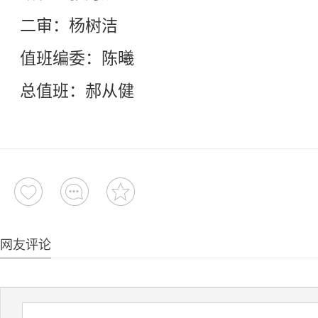
二审：杨树洁
值班编委：陈曦
总值班：郝从健
网友评论