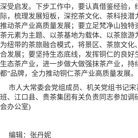
深受启发。下步工作中，要认真借鉴经验，
际，梳理发展短板，深挖茶文化、茶科技潜力
推动茶产业高质量发展；要立足梵净山独特
茶元素为主题、以茶基地为载体、以茶旅游
为纽带的茶旅融合模式，将景区、茶旅文化
合发展；要坚持生态底线，发挥铜仁的良好
生态茶产业，进一步做大做强抹茶产业，持
都”品牌，全力推动铜仁茶产业高质量发展。
市人大常委会党组成员、机关党组书记宋
班、江口县、贵茶集团有关负责同志参加调
会办公室)
编辑：张丹妮