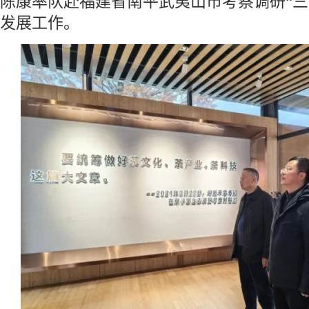
陈康率队赴福建省南平武夷山市考察调研“三
发展工作。