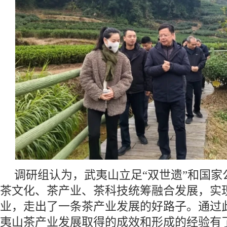
调研组认为，武夷山立足“双世遗”和国家
茶文化、茶产业、茶科技统筹融合发展，实
业，走出了一条茶产业发展的好路子。通过
夷山茶产业发展取得的成效和形成的经验有