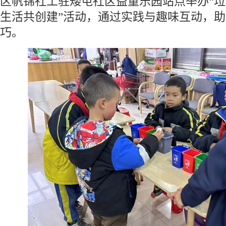
区帆锦社工驻矮屯社区益童乐园站点举办“
生活共创建”活动，通过实践与趣味互动，
巧。