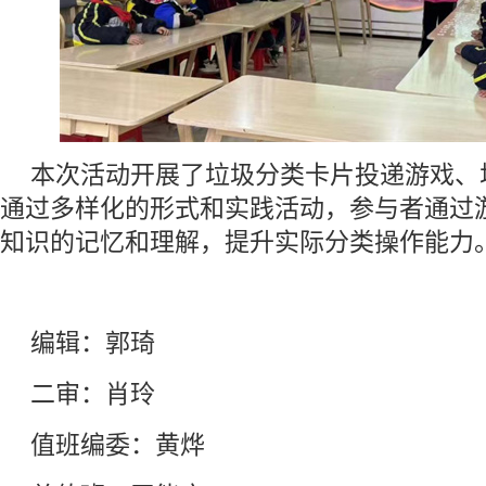
本次活动开展了垃圾分类卡片投递游戏、
通过多样化的形式和实践活动，参与者通过
知识的记忆和理解，提升实际分类操作能力。
编辑：郭琦
二审：肖玲
值班编委：黄烨