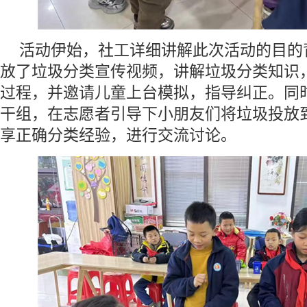
活动伊始，社工详细讲解此次活动的目的
放了垃圾分类宣传视频，讲解垃圾分类知识
过程，并邀请儿童上台模拟，指导纠正。同
干组，在志愿者引导下小朋友们将垃圾投放
享正确分类经验，进行交流讨论。