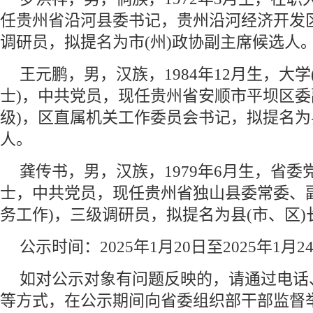
任贵州省沿河县委书记，贵州沿河经济开发
调研员，拟提名为市(州)政协副主席候选人
王元鹏，男，汉族，1984年12月生，大
士)，中共党员，现任贵州省安顺市平坝区委
级)，区直属机关工作委员会书记，拟提名为
人。
龚传书，男，汉族，1979年6月生，省
士，中共党员，现任贵州省独山县委常委、
务工作)，三级调研员，拟提名为县(市、区)
公示时间：2025年1月20日至2025年1月2
如对公示对象有问题反映的，请通过电话
等方式，在公示期间向省委组织部干部监督