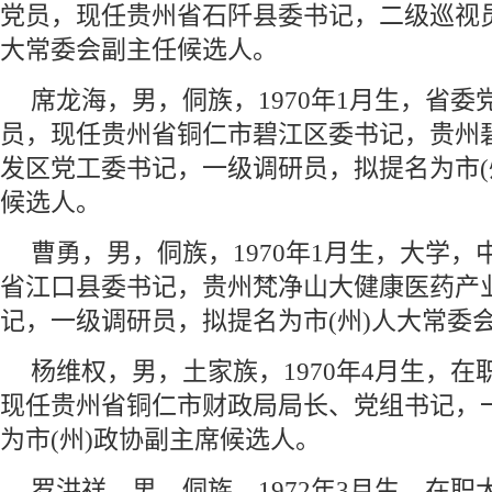
党员，现任贵州省石阡县委书记，二级巡视员
大常委会副主任候选人。
席龙海，男，侗族，1970年1月生，省
员，现任贵州省铜仁市碧江区委书记，贵州
发区党工委书记，一级调研员，拟提名为市(
候选人。
曹勇，男，侗族，1970年1月生，大学
省江口县委书记，贵州梵净山大健康医药产
记，一级调研员，拟提名为市(州)人大常委
杨维权，男，土家族，1970年4月生，
现任贵州省铜仁市财政局局长、党组书记，
为市(州)政协副主席候选人。
罗洪祥，男，侗族，1972年3月生，在