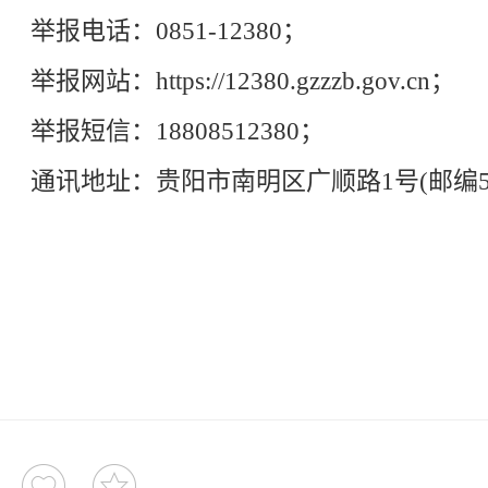
举报电话：0851-12380；
举报网站：https://12380.gzzzb.gov.cn；
举报短信：18808512380；
通讯地址：贵阳市南明区广顺路1号(邮编550