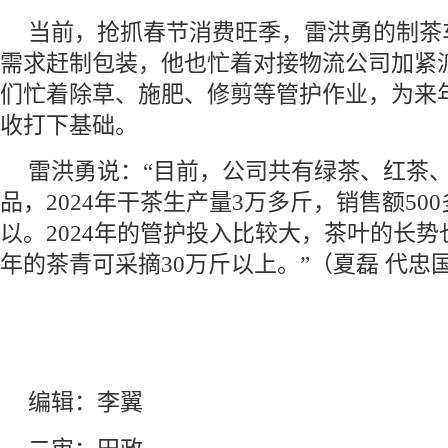
当前，抢抓春节消费旺季，雷洪勇的制茶
需求赶制包装，他也忙着对接物流公司加紧
们忙着除草、施肥、修剪等管护作业，为来
收打下基础。
雷洪勇说：“目前，公司共有绿茶、红茶、
品，2024年干茶生产量3万多斤，销售额50
以。2024年的管护投入比较大，茶叶的长势也
年的茶青可采摘30万斤以上。”
（夏磊 代忠
编辑：李翼