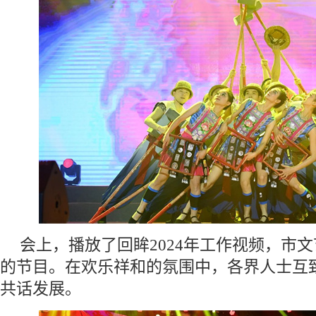
会上，播放了回眸2024年工作视频，市
的节目。在欢乐祥和的氛围中，各界人士互
共话发展。