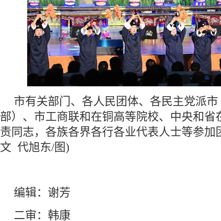
市有关部门、各人民团体、各民主党派市
部）、市工商联和在铜高等院校、中央和省
责同志，各族各界各行各业代表人士等参加团
文 代旭东/图)
编辑：谢芳
二审：韩康