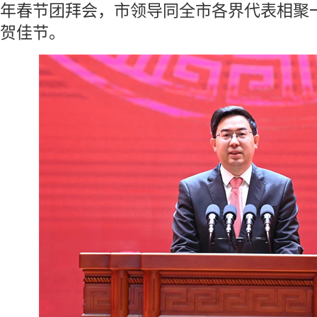
年春节团拜会，市领导同全市各界代表相聚
贺佳节。