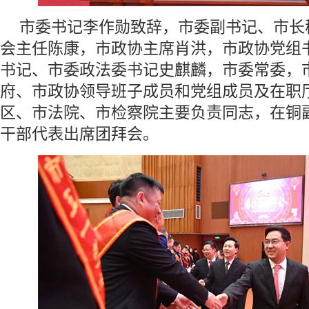
市委书记李作勋致辞，市委副书记、市长
会主任陈康，市政协主席肖洪，市政协党组
书记、市委政法委书记史麒麟，市委常委，
府、市政协领导班子成员和党组成员及在职
区、市法院、市检察院主要负责同志，在铜
干部代表出席团拜会。