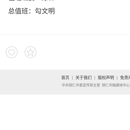
总值班：勾文明
首页
|
关于我们
|
版权声明
|
免责
中共铜仁市委宣传部主管 铜仁市融媒体中心承办 Copyright 