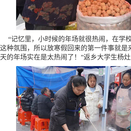
“记忆里，小时候的年场就很热闹，在学
这种氛围，所以放寒假回来的第一件事就是来
天的年场实在是太热闹了！”返乡大学生