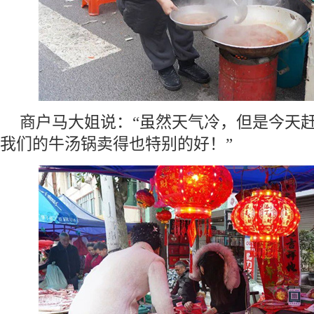
商户马大姐说：“虽然天气冷，但是今天
我们的牛汤锅卖得也特别的好！”