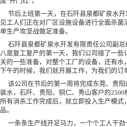
度“开门红”。
节后上班第一天，在石阡县泉都矿泉水开
见工人们正在对厂区设施设备进行全面杀菌
单生产攻坚战做足准备。
石阡县泉都矿泉水开发有限责任公司副总
八是复工复产的第一天，我们公司接了一些
关的一些准备，对整个工厂的设备，还有水
下午的时候，我们就开展工作，为我们的订
该公司在节后的第一周将完成东莞、贵阳两
装水，石阡、贵阳、铜仁、秀山客户的250
所有消杀工作完成后，就立即投入生产模式
品。
一条条生产线开足马力，一个个工人干劲