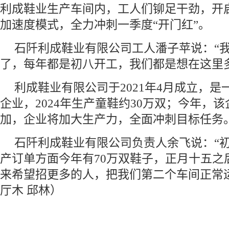
利成鞋业生产车间内，工人们铆足干劲，开
加速度模式，全力冲刺一季度“开门红”。
石阡利成鞋业有限公司工人潘子苹说：“
了，每年都是初八开工，我们都是想在这里
利成鞋业有限公司于2021年4月成立，
企业，2024年生产童鞋约30万双；今年，
加，企业将加大生产力，全面冲刺目标任务
石阡利成鞋业有限公司负责人余飞说：“
产订单方面今年有70万双鞋子，正月十五之
来希望招更多的人，把我们第二个车间正常运
厅木 邱林）