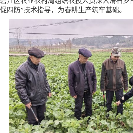
碧江区农业农村局组织农技人员深入滑石乡
促四防”技术指导，为春耕生产筑牢基础。