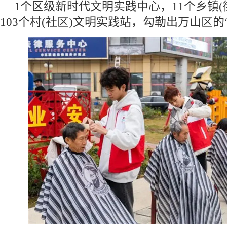
1个区级新时代文明实践中心，11个乡镇(
103个村(社区)文明实践站，勾勒出万山区的