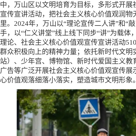
中，万山区以文明培育为目标，多形式开展
宣传宣讲活动，把社会主义核心价值观润物
里。2024年，万山以“理论宣传二人讲”和“敲
手，以“仁义讲堂”线上线下同步“讲”为载体
理论、社会主义核心价值观宣传宣讲活动51
群众积极向上的精神力量；依托新时代文明
站）、少年宫、博物馆、新时代爱国主义教
广告等广泛开展社会主义核心价值观宣传展
心价值观落细落小落实，塑造城市文明形象