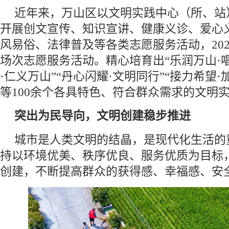
近年来，万山区以文明实践中心（所、站
开展创文宣传、知识宣讲、健康义诊、爱心
风易俗、法律普及等各类志愿服务活动，202
场次志愿服务活动。精心培育出“乐润万山·唱
·仁义万山”“丹心闪耀·文明同行”“接力希望·
等100余个各具特色、符合群众需求的文明
突出为民导向，文明创建稳步推进
城市是人类文明的结晶，是现代化生活的
持以环境优美、秩序优良、服务优质为目标
创建，不断提高群众的获得感、幸福感、安