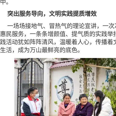
中。
突出服务导向，文明实践提质增效
一场场接地气、冒热气的理论宣讲，一次
惠民服务，一条条增颜值、提气质的实践举
践活动犹如阵阵清风，温暖着人心，传播着
生活，成为万山最鲜亮的底色。