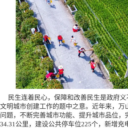
民生连着民心，保障和改善民生是政府义
文明城市创建工作的题中之意。近年来，万
问题，不断完善城市功能、提升城市品位，
34.31公里，建设公共停车位225个，新增充