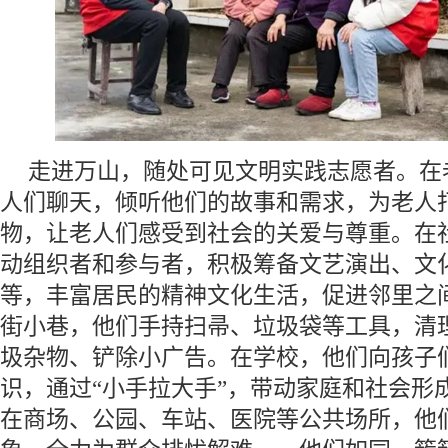
走进万山，随处可见文明实践志愿者。在
人们聊天，倾听他们的故事和需求，为老人
物，让老人们感受到社会的关爱与尊重。在
动组织者和参与者，积极筹备文艺演出、文
等，丰富居民的精神文化生活，促进邻里之
街小巷，他们手持扫帚、垃圾袋等工具，清
圾杂物、铲除小广告。在学校，他们向孩子
识，通过“小手拉大手”，带动家庭和社会形
在商场、公园、车站、医院等公共场所，他