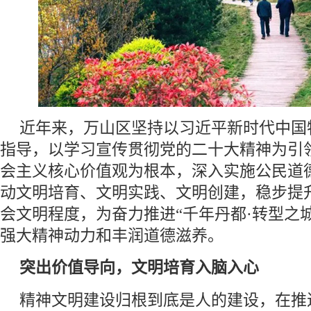
近年来，万山区坚持以习近平新时代中国
指导，以学习宣传贯彻党的二十大精神为引
会主义核心价值观为根本，深入实施公民道
动文明培育、文明实践、文明创建，稳步提
会文明程度，为奋力推进“千年丹都·转型之
强大精神动力和丰润道德滋养。
突出价值导向，文明培育入脑入心
精神文明建设归根到底是人的建设，在推