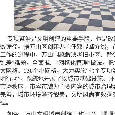
‌专项整治是文明创建的重要手段‌，也是
效途径。据万山区创建办主任邓显峰介绍，
工作的过程中，万山围绕解决老旧小区、背
乱差”难题，全面推广“网格化管理”做法，把
大网格、138个小网格，大力实施“七个专项
明行动”，系统地开展了以城市基础设施、
市场秩序、市容市貌为主要内容的城市治理
完善，城市环境净齐靓美，文明风尚有效落
强。
如今，万山文明城市创建工作正以一项项“