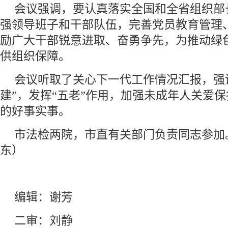
会议强调，要认真落实全国和全省组织部
强领导班子和干部队伍，完善党员教育管理
励广大干部锐意进取、奋勇争先，为推动绿
供组织保障。
会议听取了关心下一代工作情况汇报，强
建”，发挥“五老”作用，加强未成年人关爱保
的好事实事。
市法检两院，市直有关部门负责同志参加
东）
编辑：谢芳
二审：刘静