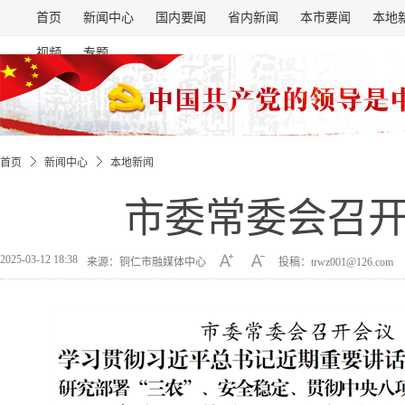
首页
新闻中心
国内要闻
省内新闻
本市要闻
本地
视频
专题
首页
新闻中心
本地新闻
市委常委会召
2025-03-12 18:38
来源：铜仁市融媒体中心
投稿：trwz001@126.com