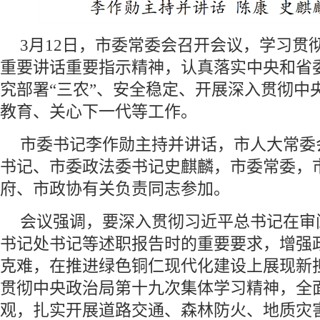
3月12日，市委常委会召开会议，学习贯
重要讲话重要指示精神，认真落实中央和省
究部署“三农”、安全稳定、开展深入贯彻中
教育、关心下一代等工作。
市委书记李作勋主持并讲话，市人大常委
书记、市委政法委书记史麒麟，市委常委，
府、市政协有关负责同志参加。
会议强调，要深入贯彻习近平总书记在审
书记处书记等述职报告时的重要要求，增强
克难，在推进绿色铜仁现代化建设上展现新
贯彻中央政治局第十九次集体学习精神，全
观，扎实开展道路交通、森林防火、地质灾