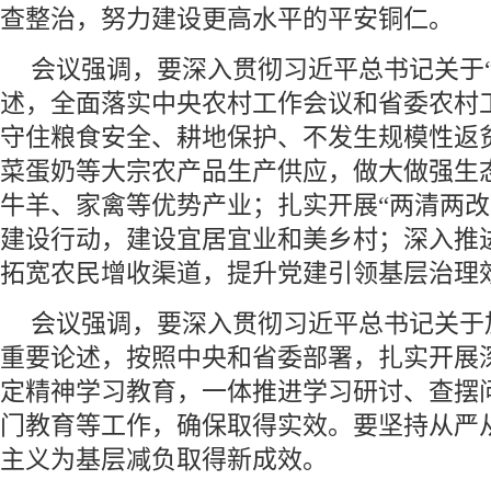
查整治，努力建设更高水平的平安铜仁。
会议强调，要深入贯彻习近平总书记关于“
述，全面落实中央农村工作会议和省委农村
守住粮食安全、耕地保护、不发生规模性返
菜蛋奶等大宗农产品生产供应，做大做强生
牛羊、家禽等优势产业；扎实开展“两清两改
建设行动，建设宜居宜业和美乡村；深入推进
拓宽农民增收渠道，提升党建引领基层治理
会议强调，要深入贯彻习近平总书记关于
重要论述，按照中央和省委部署，扎实开展
定精神学习教育，一体推进学习研讨、查摆
门教育等工作，确保取得实效。要坚持从严
主义为基层减负取得新成效。