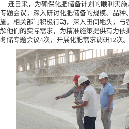
连日来，为确保化肥储备计划的顺利实施
专题会议，深入研讨化肥储备的规模、品种
施。相关部门积极行动，深入田间地头，与
解他们的实际需求，为精准施策提供有力依
冬储专题会议4次，开展化肥需求调研12次