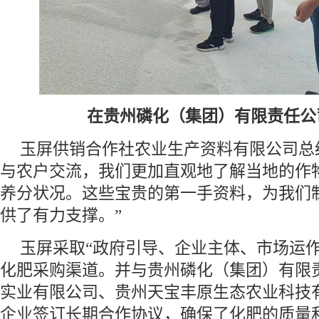
在贵州磷化（集团）有限责任
玉屏供销合作社农业生产资料有限公司总
与农户交流，我们更加直观地了解当地的作
养分状况。这些宝贵的第一手资料，为我们
供了有力支撑。”
玉屏采取“政府引导、企业主体、市场运作
化肥采购渠道。并与贵州磷化（集团）有限
实业有限公司、贵州天宝丰原生态农业科技
企业签订长期合作协议，确保了化肥的质量