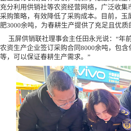
充分利用供销社等农资经营网络，广泛收集
采购策略，有效降低了采购成本。目前，玉
肥3000余吨，为春耕生产提供了充足且
玉屏供销联社理事会主任田永光说：“年
农资生产企业签订采购合同8000余吨，包
等，可以保证春耕生产需求。”