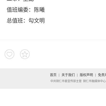
值班编委：陈曦
总值班：勾文明
首页
|
关于我们
|
版权声明
|
免责
中共铜仁市委宣传部主管 铜仁市融媒体中心承办 Copyright 