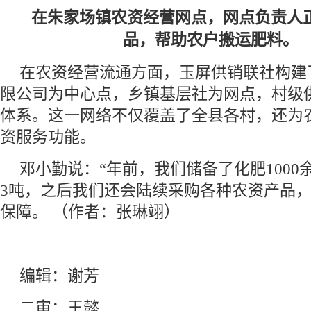
在朱家场镇农资经营网点，网点负责人
品，帮助农户搬运肥
在农资经营流通方面，玉屏供销联社构建
限公司为中心点，乡镇基层社为网点，村级
体系。这一网络不仅覆盖了全县各村，还为
资服务功能。
邓小勤说：“年前，我们储备了化肥1000
3吨，之后我们还会陆续采购各种农资产品
保障。 （作者：张琳翊）
编辑：谢芳
二审：王懿