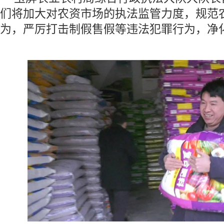
们将加大对农资市场的执法监管力度，规范
为，严厉打击制假售假等违法犯罪行为，净