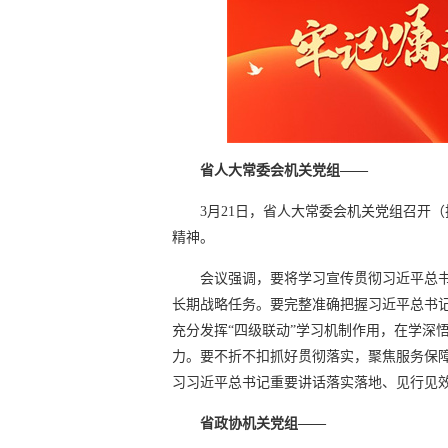
省人大常委会机关党组——
3月21日，省人大常委会机关党组召开
精神。
会议强调，要将学习宣传贯彻习近平总
长期战略任务。要完整准确把握习近平总书
充分发挥“四级联动”学习机制作用，在学深
力。要不折不扣抓好贯彻落实，聚焦服务保
习习近平总书记重要讲话落实落地、见行见
省政协机关党组——