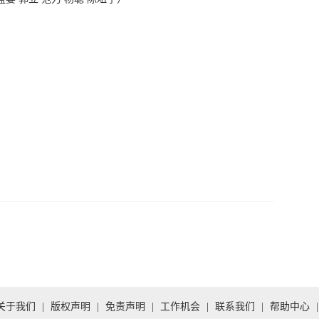
关于我们
|
版权声明
|
免责声明
|
工作机会
|
联系我们
|
帮助中心
|