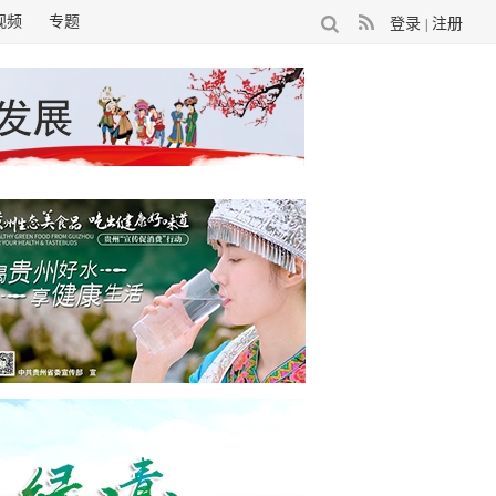
视频
专题
登录
注册
|