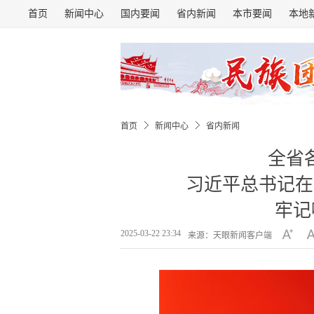
首页
新闻中心
国内要闻
省内新闻
本市要闻
本地
首页
新闻中心
省内新闻
全省
习近平总书记在
牢记
2025-03-22 23:34
来源：天眼新闻客户端