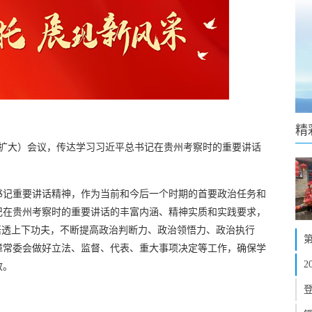
精
（扩大）会议，传达学习习近平总书记在贵州考察时的重要讲话
书记重要讲话精神，作为当前和今后一个时期的首要政治任务和
记在贵州考察时的重要讲话的丰富内涵、精神实质和实践要求，
悟透上下功夫，不断提高政治判断力、政治领悟力、政治执行
障常委会做好立法、监督、代表、重大事项决定等工作，确保学
效。