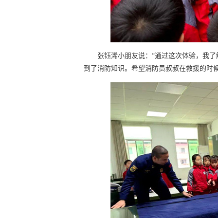
张钰浠小朋友说：“通过这次体验，我
到了消防知识。希望消防员叔叔在救援的时候