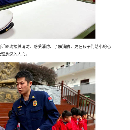
们近距离接触消防、感受消防、了解消防，更在孩子们幼小的心
全理念深入人心。