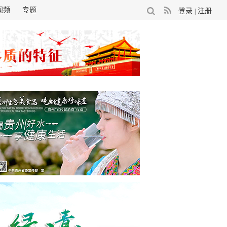
视频
专题
登录
注册
|