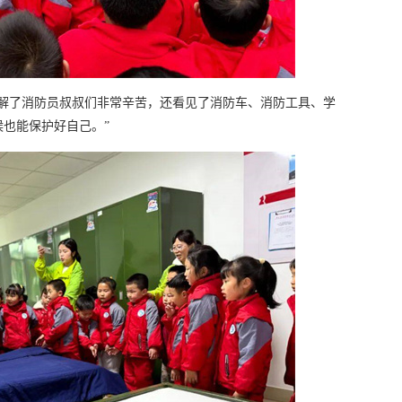
了解了消防员叔叔们非常辛苦，还看见了消防车、消防工具、学
也能保护好自己。”