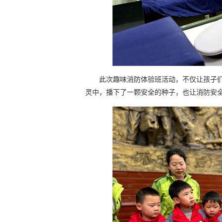
此次趣味消防体验班活动，不仅让孩子
灵中，播下了一颗安全的种子，也让消防安