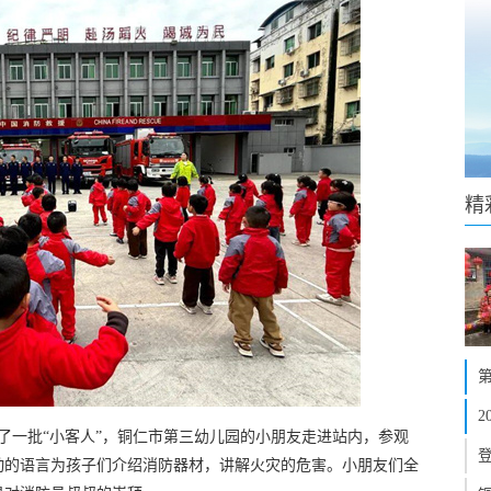
精
来了一批“小客人”，铜仁市第三幼儿园的小朋友走进站内，参观
动的语言为孩子们介绍消防器材，讲解火灾的危害。小朋友们全