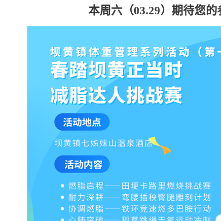
本周六（03.29）期待您