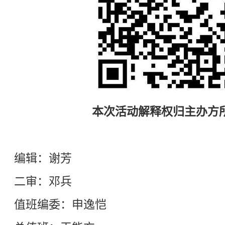
本次活动解释权归主办方
编辑：谢芳
二审：邓兵
值班编委：申逸恺