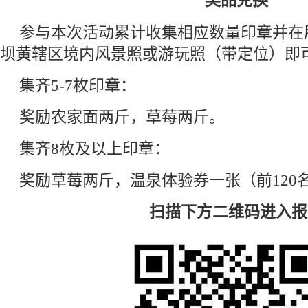
奖品兑换
参与本次活动累计收集相应数量印章并在
坝黄辖区境内风景照或游玩照（带定位）即
集齐5-7枚印章：
奖励农家面两斤，草莓两斤。
集齐8枚及以上印章：
奖励草莓两斤，温泉体验券一张（前120
扫描下方二维码进入报