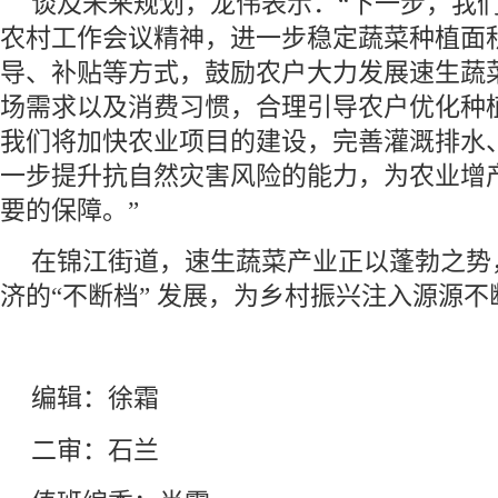
谈及未来规划，龙伟表示：“下一步，我
农村工作会议精神，进一步稳定蔬菜种植面
导、补贴等方式，鼓励农户大力发展速生蔬
场需求以及消费习惯，合理引导农户优化种
我们将加快农业项目的建设，完善灌溉排水
一步提升抗自然灾害风险的能力，为农业增
要的保障。”
在锦江街道，速生蔬菜产业正以蓬勃之势
济的“不断档” 发展，为乡村振兴注入源源
编辑：徐霜
二审：石兰