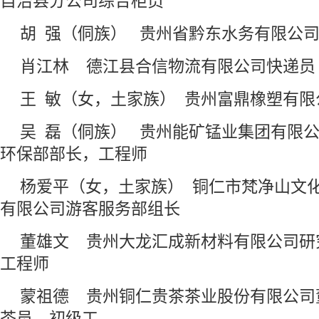
自治县分公司综合柜员
胡 强（侗族） 贵州省黔东水务有限公
肖江林 德江县合信物流有限公司快递
王 敏（女，土家族） 贵州富鼎橡塑有
吴 磊（侗族） 贵州能矿锰业集团有限
环保部部长，工程师
杨爱平（女，土家族） 铜仁市梵净山文
有限公司游客服务部组长
董雄文 贵州大龙汇成新材料有限公司研
工程师
蒙祖德 贵州铜仁贵茶茶业股份有限公司
茶员、初级工