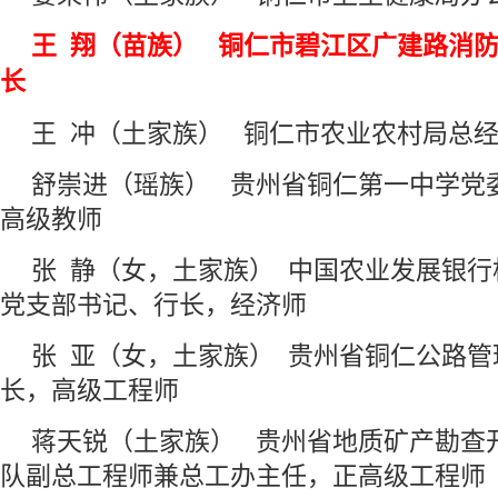
王 翔（苗族） 铜仁市碧江区广建路消
长
王 冲（土家族） 铜仁市农业农村局总
舒崇进（瑶族） 贵州省铜仁第一中学党
高级教师
张 静（女，土家族） 中国农业发展银
党支部书记、行长，经济师
张 亚（女，土家族） 贵州省铜仁公路
长，高级工程师
蒋天锐（土家族） 贵州省地质矿产勘查
队副总工程师兼总工办主任，正高级工程师