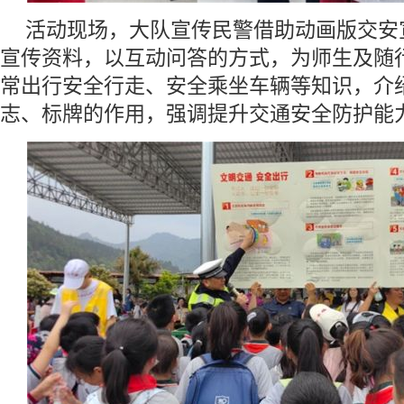
活动现场，大队宣传民警借助动画版交安
宣传资料，以互动问答的方式，为师生及随
常出行安全行走、安全乘坐车辆等知识，介
志、标牌的作用，强调提升交通安全防护能