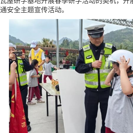
瓦屋研学基地开展春季研学活动的契机，开展
通安全主题宣传活动。