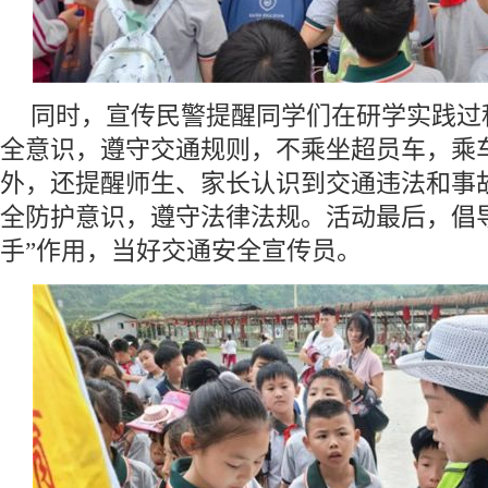
同时，宣传民警提醒同学们在研学实践过
全意识，遵守交通规则，不乘坐超员车，乘
外，还提醒师生、家长认识到交通违法和事
全防护意识，遵守法律法规。活动最后，倡
手”作用，当好交通安全宣传员。