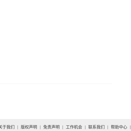
关于我们
|
版权声明
|
免责声明
|
工作机会
|
联系我们
|
帮助中心
|