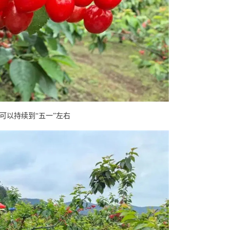
可以持续到“五一”左右