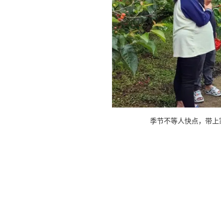
季节不等人快点，带上