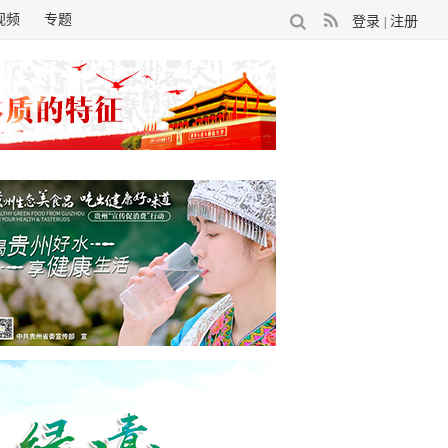
视频
专题
登录
注册
|